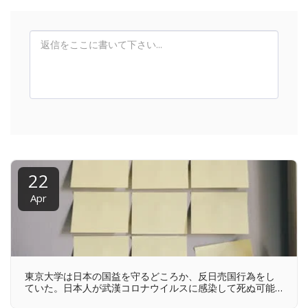
22
Apr
東京大学は日本の国益を守るどころか、反日売国行為をし
ていた。日本人が武漢コロナウイルスに感染して死ぬ可能
性を知っていたのに見殺しにした。