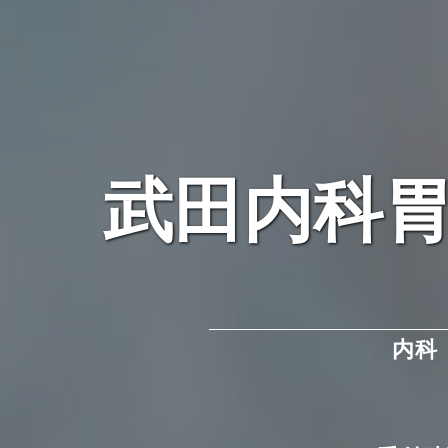
武田内科胃
内科