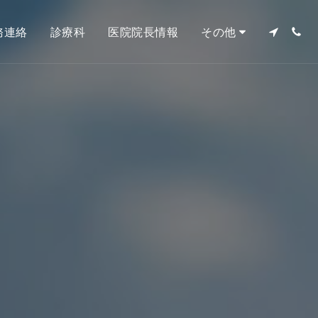
務連絡
診療科
医院院長情報
その他