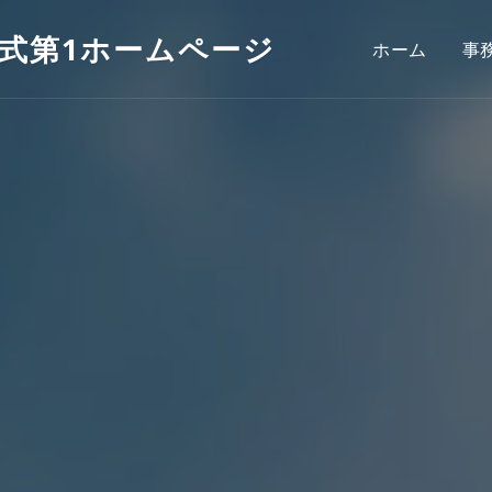
公式第1ホームページ
ホーム
事