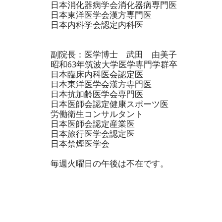
日本消化器病学会消化器病専門医
日本東洋医学会漢方専門医
日本内科学会認定内科医
副院長：医学博士 武田 由美子
昭和63年筑波大学医学専門学群卒
日本臨床内科医会認定医
日本東洋医学会漢方専門医
日本抗加齢医学会専門医
日本医師会認定健康スポーツ医
労働衛生コンサルタント
日本医師会認定産業医
日本旅行医学会認定医
日本禁煙医学会
毎週火曜日の午後は不在です。